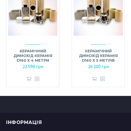
КЕРАМІЧНИЙ
КЕРАМІЧНИЙ
ДИМОХІД КЕРАМІЯ
ДИМОХІД КЕРАМІЯ
D160 Х 4 МЕТРИ
D160 Х 5 МЕТРІВ
22 590
грн
26 200
грн
ІНФОРМАЦІЯ