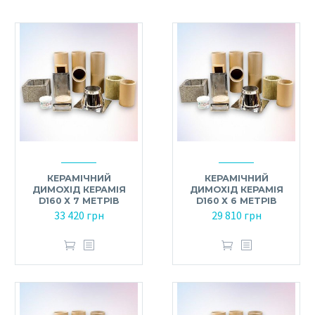
КЕРАМІЧНИЙ
КЕРАМІЧНИЙ
ДИМОХІД КЕРАМІЯ
ДИМОХІД КЕРАМІЯ
D160 Х 7 МЕТРІВ
D160 Х 6 МЕТРІВ
33 420
грн
29 810
грн