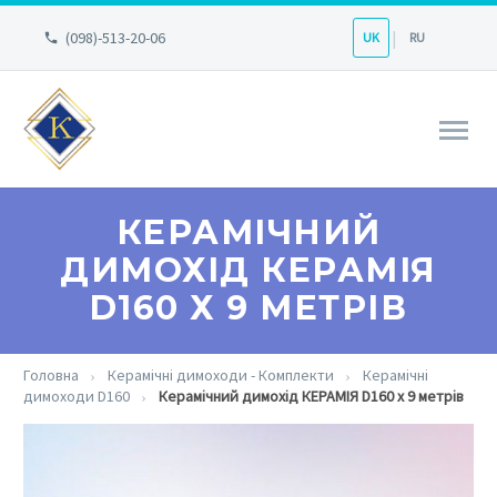
(098)-513-20-06
UK
RU
КЕРАМІЧНИЙ
ДИМОХІД КЕРАМІЯ
D160 Х 9 МЕТРІВ
Головна
Керамічні димоходи - Комплекти
Керамічні
димоходи D160
Керамічний димохід КЕРАМІЯ D160 х 9 метрів