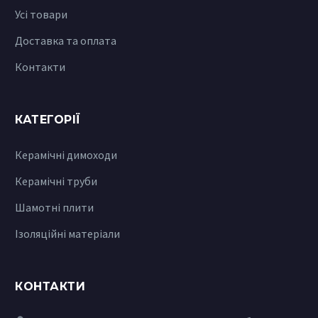
Усі товари
Доставка та оплата
Контакти
КАТЕГОРІЇ
Керамічні димоходи
Керамічні труби
Шамотні плити
Ізоляційні матеріали
КОНТАКТИ