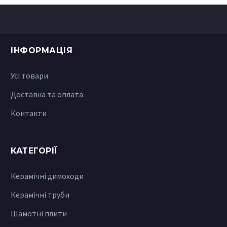
ІНФОРМАЦІЯ
Усі товари
Доставка та оплата
Контакти
КАТЕГОРІЇ
Керамічні димоходи
Керамічні труби
Шамотні плити