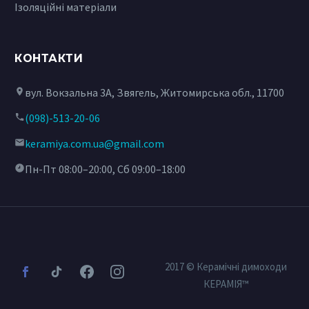
Ізоляційні матеріали
КОНТАКТИ
вул. Вокзальна 3А, Звягель, Житомирська обл., 11700
(098)-513-20-06
keramiya.com.ua@gmail.com
Пн-Пт 08:00–20:00, Сб 09:00–18:00
2017 © Керамічні димоходи
КЕРАМІЯ™