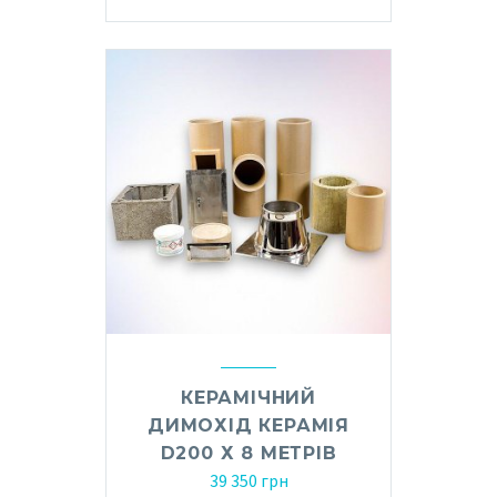
КЕРАМІЧНИЙ
ДИМОХІД КЕРАМІЯ
D200 Х 8 МЕТРІВ
39 350
грн