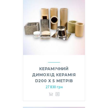
КЕРАМІЧНИЙ
ДИМОХІД КЕРАМІЯ
D200 Х 5 МЕТРІВ
27 830
грн