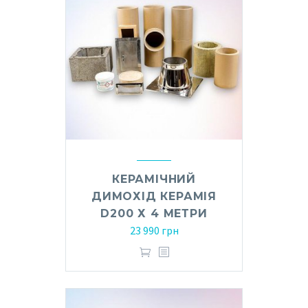
КЕРАМІЧНИЙ
ДИМОХІД КЕРАМІЯ
D200 Х 4 МЕТРИ
23 990
грн