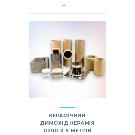
КЕРАМІЧНИЙ
ДИМОХІД КЕРАМІЯ
D200 Х 9 МЕТРІВ