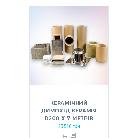
КЕРАМІЧНИЙ
ДИМОХІД КЕРАМІЯ
D200 Х 7 МЕТРІВ
35 510
грн