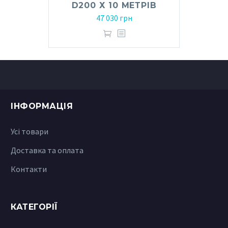
D200 Х 10 МЕТРІВ
47 030
грн
ІНФОРМАЦІЯ
Усі товари
Доставка та оплата
Контакти
КАТЕГОРІЇ