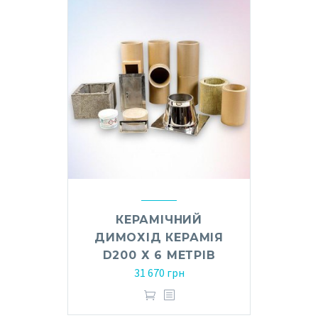
КЕРАМІЧНИЙ
ДИМОХІД КЕРАМІЯ
D200 Х 6 МЕТРІВ
31 670
грн