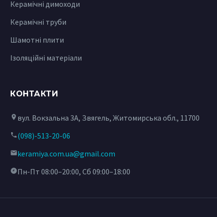
Керамічні димоходи
Керамічні труби
Шамотні плити
Ізоляційні матеріали
КОНТАКТИ
вул. Вокзальна 3А, Звягель, Житомирська обл., 11700
(098)-513-20-06
keramiya.com.ua@gmail.com
Пн-Пт 08:00–20:00, Сб 09:00–18:00