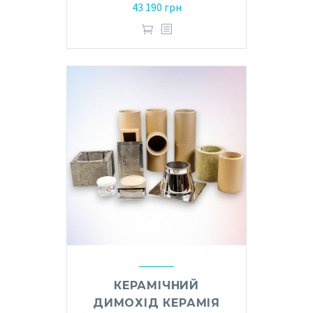
43 190
грн
КЕРАМІЧНИЙ
ДИМОХІД КЕРАМІЯ