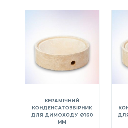
КЕРАМІЧНИЙ
КОНДЕНСАТОЗБІРНИК
КО
ДЛЯ ДИМОХОДУ Ø160
ДЛ
ММ