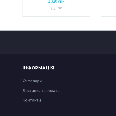
1 320
грн
ІНФОРМАЦІЯ
Усі товари
Доставка та оплата
Контакти