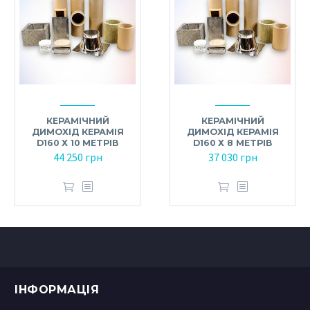
КЕРАМІЧНИЙ
КЕРАМІЧНИЙ
ДИМОХІД КЕРАМІЯ
ДИМОХІД КЕРАМІЯ
D160 Х 10 МЕТРІВ
D160 Х 8 МЕТРІВ
44 250
грн
37 030
грн
ІНФОРМАЦІЯ