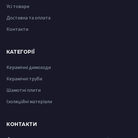
Усі товари
Доставка та оплата
Контакти
КАТЕГОРІЇ
Керамічні димоходи
Керамічні труби
Шамотні плити
Ізоляційні матеріали
КОНТАКТИ