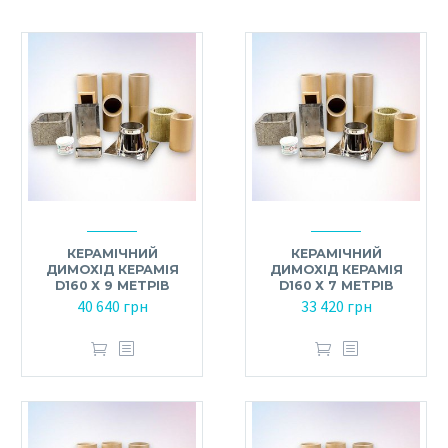
КЕРАМІЧНИЙ
КЕРАМІЧНИЙ
ДИМОХІД КЕРАМІЯ
ДИМОХІД КЕРАМІЯ
D160 Х 9 МЕТРІВ
D160 Х 7 МЕТРІВ
40 640
грн
33 420
грн