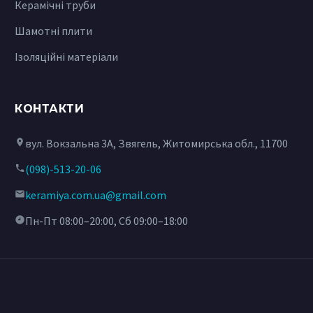
Керамічні труби
Шамотні плити
Ізоляційні матеріали
КОНТАКТИ
вул. Вокзальна 3А, Звягель, Житомирська обл., 11700
(098)-513-20-06
keramiya.com.ua@gmail.com
Пн-Пт 08:00–20:00, Сб 09:00–18:00