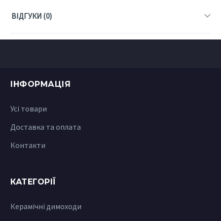
ВІДГУКИ (0)
ІНФОРМАЦІЯ
Усі товари
Доставка та оплата
Контакти
КАТЕГОРІЇ
Керамічні димоходи