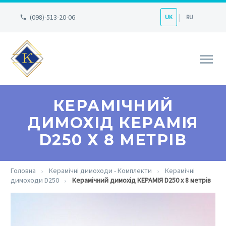
(098)-513-20-06
UK
RU
КЕРАМІЧНИЙ
ДИМОХІД КЕРАМІЯ
D250 Х 8 МЕТРІВ
Головна
Керамічні димоходи - Комплекти
Керамічні
димоходи D250
Керамічний димохід КЕРАМІЯ D250 х 8 метрів