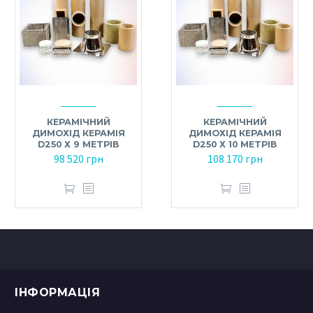
КЕРАМІЧНИЙ
КЕРАМІЧНИЙ
ДИМОХІД КЕРАМІЯ
ДИМОХІД КЕРАМІЯ
D250 Х 9 МЕТРІВ
D250 Х 10 МЕТРІВ
98 520
грн
108 170
грн
ІНФОРМАЦІЯ