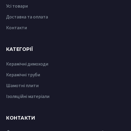
Усі товари
Доставка та оплата
Контакти
КАТЕГОРІЇ
Керамічні димоходи
Керамічні труби
Шамотні плити
Ізоляційні матеріали
КОНТАКТИ