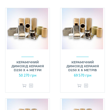
КЕРАМІЧНИЙ
КЕРАМІЧНИЙ
ДИМОХІД КЕРАМІЯ
ДИМОХІД КЕРАМІЯ
D250 Х 4 МЕТРИ
D250 Х 6 МЕТРІВ
50 270
грн
69 570
грн