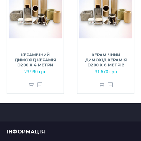
КЕРАМІЧНИЙ
КЕРАМІЧНИЙ
ДИМОХІД КЕРАМІЯ
ДИМОХІД КЕРАМІЯ
D200 Х 4 МЕТРИ
D200 Х 6 МЕТРІВ
23 990
грн
31 670
грн
ІНФОРМАЦІЯ