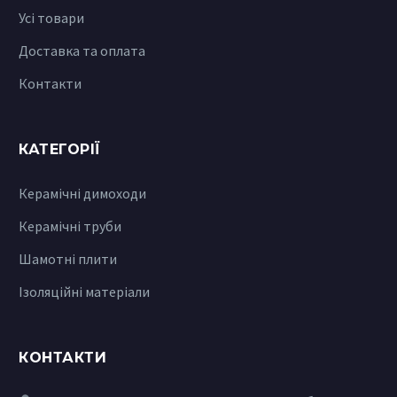
Усі товари
Доставка та оплата
Контакти
КАТЕГОРІЇ
Керамічні димоходи
Керамічні труби
Шамотні плити
Ізоляційні матеріали
КОНТАКТИ