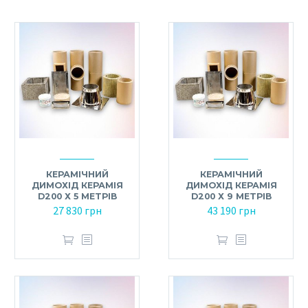
КЕРАМІЧНИЙ
КЕРАМІЧНИЙ
ДИМОХІД КЕРАМІЯ
ДИМОХІД КЕРАМІЯ
D200 Х 5 МЕТРІВ
D200 Х 9 МЕТРІВ
27 830
грн
43 190
грн