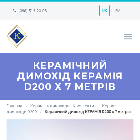
(098)-513-20-06
UK
RU
КЕРАМІЧНИЙ
ДИМОХІД КЕРАМІЯ
D200 Х 7 МЕТРІВ
Головна
Керамічні димоходи - Комплекти
Керамічні
димоходи D200
Керамічний димохід КЕРАМІЯ D200 х 7 метрів