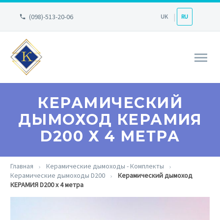
(098)-513-20-06
UK
RU
КЕРАМИЧЕСКИЙ
ДЫМОХОД КЕРАМИЯ
D200 Х 4 МЕТРА
Главная
Керамические дымоходы - Комплекты
Керамические дымоходы D200
Керамический дымоход
КЕРАМИЯ D200 х 4 метра