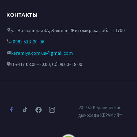
КОНТАКТЫ
ул. Вокзальная 3А, Звягель, Житомирская обл., 11700
(098)-513-20-06
keramiya.com.ua@gmail.com
Пн-Пт 08:00–20:00, Сб 09:00–18:00
2017 © Керамические
дымоходы КЕРАМИЯ™