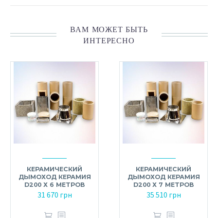
ВАМ МОЖЕТ БЫТЬ
ИНТЕРЕСНО
КЕРАМИЧЕСКИЙ
КЕРАМИЧЕСКИЙ
ДЫМОХОД КЕРАМИЯ
ДЫМОХОД КЕРАМИЯ
D200 Х 6 МЕТРОВ
D200 Х 7 МЕТРОВ
31 670
грн
35 510
грн