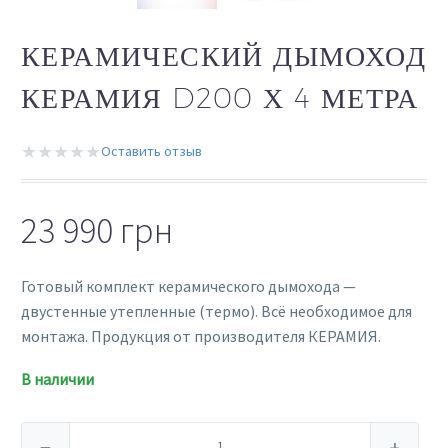
КЕРАМИЧЕСКИЙ ДЫМОХОД
КЕРАМИЯ D200 Х 4 МЕТРА
★★★★★
Оставить отзыв
23 990
грн
Готовый комплект керамического дымохода —
двустенные утепленные (термо). Всё необходимое для
монтажа. Продукция от производителя КЕРАМИЯ.
В наличии
Количество
−
+