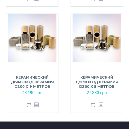
КЕРАМИЧЕСКИЙ
КЕРАМИЧЕСКИЙ
ДЫМОХОД КЕРАМИЯ
ДЫМОХОД КЕРАМИЯ
D200 Х 9 МЕТРОВ
D200 Х 5 МЕТРОВ
43 190
грн
27 830
грн