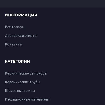
ИНФОРМАЦИЯ
Все товары
Доставка и оплата
Контакты
КАТЕГОРИИ
Керамические дымоходы
Керамические трубы
Шамотные плиты
Изоляционные материалы