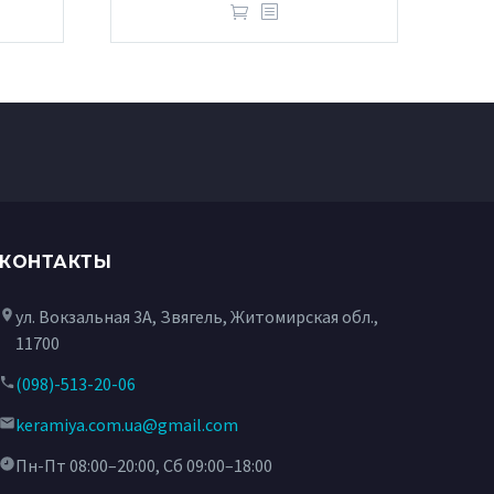
КОНТАКТЫ
ул. Вокзальная 3А, Звягель, Житомирская обл.,
11700
(098)-513-20-06
keramiya.com.ua@gmail.com
Пн-Пт 08:00–20:00, Сб 09:00–18:00