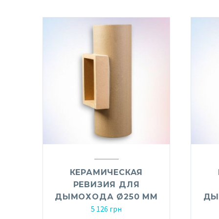
КЕРАМИЧЕСКАЯ
РЕВИЗИЯ ДЛЯ
ДЫМОХОДА Ø250 ММ
ДЫ
5 126
грн