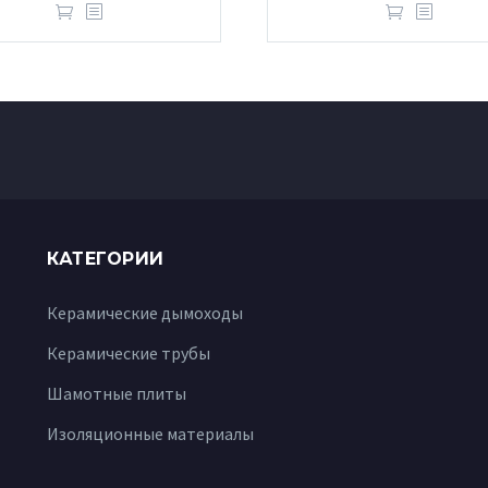
КАТЕГОРИИ
Керамические дымоходы
Керамические трубы
Шамотные плиты
Изоляционные материалы