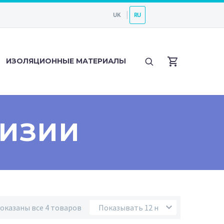
UK
RU
ИЗОЛЯЦИОННЫЕ МАТЕРИАЛЫ
ВИЗИИ
оказаны все 4 товаров
Показывать 12 на странице