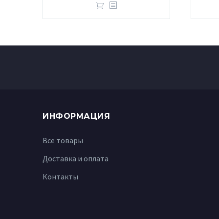
ИНФОРМАЦИЯ
Все товары
Доставка и оплата
Контакты