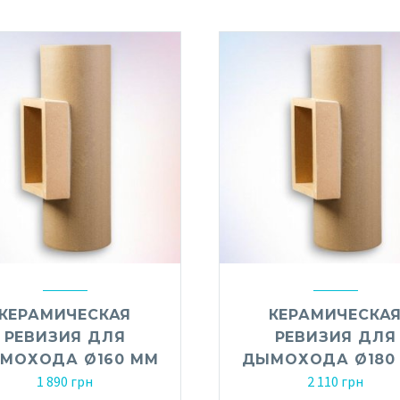
КЕРАМИЧЕСКАЯ
КЕРАМИЧЕСКА
РЕВИЗИЯ ДЛЯ
РЕВИЗИЯ ДЛЯ
МОХОДА Ø160 ММ
ДЫМОХОДА Ø180
1 890
грн
2 110
грн