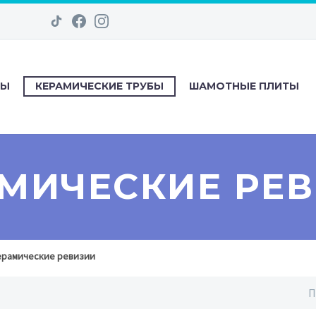
ДЫ
КЕРАМИЧЕСКИЕ ТРУБЫ
ШАМОТНЫЕ ПЛИТЫ
МИЧЕСКИЕ РЕ
ерамические ревизии
П