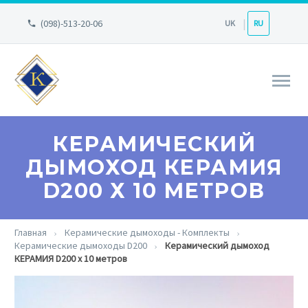
(098)-513-20-06
UK
RU
КЕРАМИЧЕСКИЙ
ДЫМОХОД КЕРАМИЯ
D200 Х 10 МЕТРОВ
Главная
Керамические дымоходы - Комплекты
Керамические дымоходы D200
Керамический дымоход
КЕРАМИЯ D200 х 10 метров