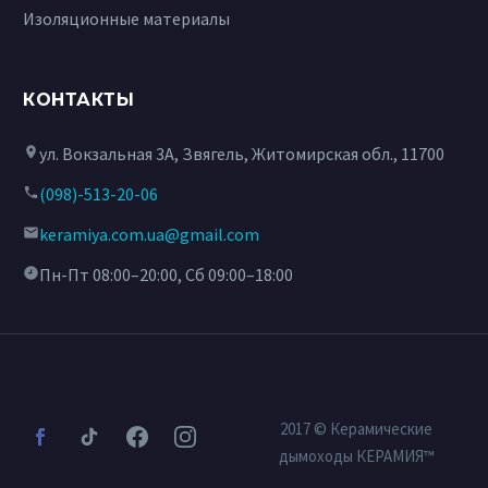
Изоляционные материалы
КОНТАКТЫ
ул. Вокзальная 3А, Звягель, Житомирская обл., 11700
(098)-513-20-06
keramiya.com.ua@gmail.com
Пн-Пт 08:00–20:00, Сб 09:00–18:00
2017 © Керамические
дымоходы КЕРАМИЯ™