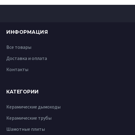
ИНФОРМАЦИЯ
Все товары
Доставка и оплата
Контакты
КАТЕГОРИИ
Керамические дымоходы
Керамические трубы
Шамотные плиты