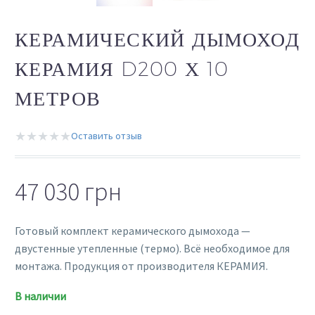
КЕРАМИЧЕСКИЙ ДЫМОХОД
КЕРАМИЯ D200 Х 10
МЕТРОВ
★★★★★
Оставить отзыв
47 030
грн
Готовый комплект керамического дымохода —
двустенные утепленные (термо). Всё необходимое для
монтажа. Продукция от производителя КЕРАМИЯ.
В наличии