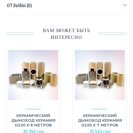
ОТЗЫВЫ (0)
ВАМ МОЖЕТ БЫТЬ
ИНТЕРЕСНО
КЕРАМИЧЕСКИЙ
КЕРАМИЧЕСКИЙ
ДЫМОХОД КЕРАМИЯ
ДЫМОХОД КЕРАМИЯ
D200 Х 8 МЕТРОВ
D200 Х 7 МЕТРОВ
39 350
грн
35 510
грн