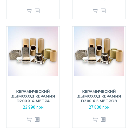
КЕРАМИЧЕСКИЙ
КЕРАМИЧЕСКИЙ
ДЫМОХОД КЕРАМИЯ
ДЫМОХОД КЕРАМИЯ
D200 Х 4 МЕТРА
D200 Х 5 МЕТРОВ
23 990
грн
27 830
грн