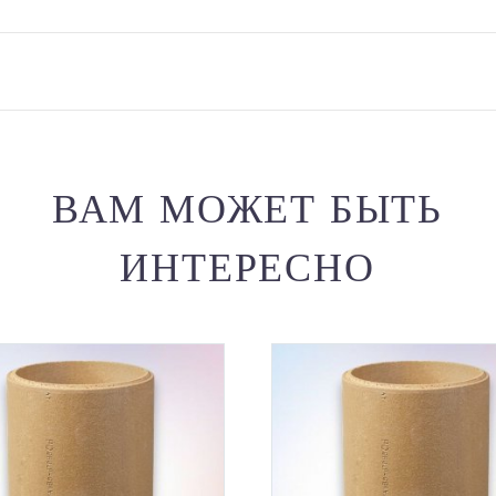
ВАМ МОЖЕТ БЫТЬ
ИНТЕРЕСНО