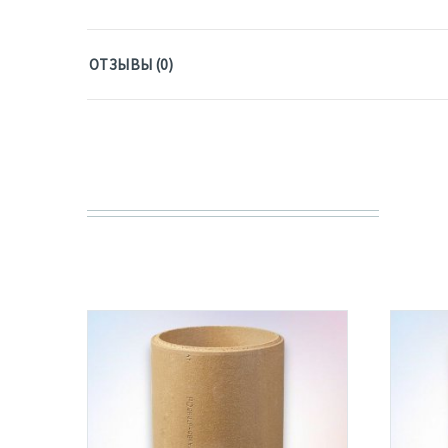
ОТЗЫВЫ (0)