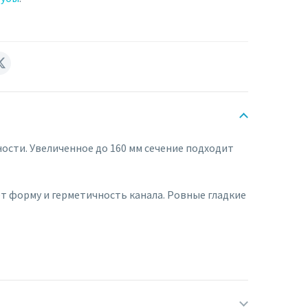
сти. Увеличенное до 160 мм сечение подходит
т форму и герметичность канала. Ровные гладкие