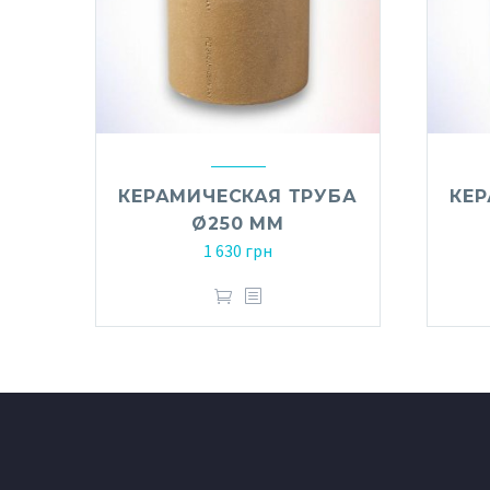
КЕРАМИЧЕСКАЯ ТРУБА
КЕР
Ø250 ММ
1 630
грн