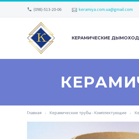
(098)-513-20-06
keramiya.com.ua@gmail.com
КЕРАМИЧЕСКИЕ ДЫМОХО
КЕРАМИ
Главная
Керамические трубы - Комплектующие
К