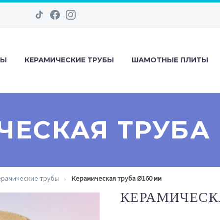
ДЫ
КЕРАМИЧЕСКИЕ ТРУБЫ
ШАМОТНЫЕ ПЛИТЫ
ЧЕСКАЯ ТРУБА 
ерамические трубы
Керамическая труба Ø160 мм
КЕРАМИЧЕСК