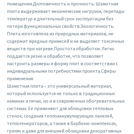
помещении.Долговечность и прочность: Шамотная
плита выдерживает механические нагрузки, перепады
температур и длительный срок эксплуатации без
потери функциональных свойств.Экологичность:
Плита изготовлена из природных материалов, не
содержит вредных примесей и не выделяет токсичных
веществ при нагреве.Простота обработки: Легко
поддаётся резке и обработке, что позволяет
настроить размеры и форму плит в соответствии с
индивидуальными потребностями проекта.Сферы
применения:
Шамотная плита – это универсальный материал,
который используется не только в традиционных
каминах и печах, но и в современных обогревательных
системах. Её применяют для облицовки тепловых
стенок, создания теплоаккумулирующих панелей,
теплогенераторов, а также в барбекю-комплексах,
грилях и даже для внешней облицовки декоративных