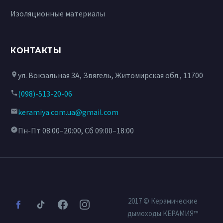
Изоляционные материалы
КОНТАКТЫ
ул. Вокзальная 3А, Звягель, Житомирская обл., 11700
(098)-513-20-06
keramiya.com.ua@gmail.com
Пн-Пт 08:00–20:00, Сб 09:00–18:00
2017 © Керамические
дымоходы КЕРАМИЯ™