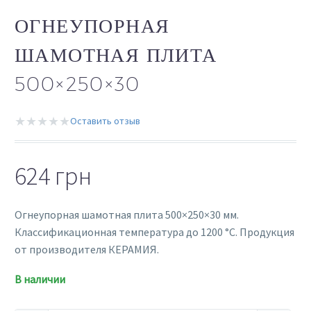
ОГНЕУПОРНАЯ
ШАМОТНАЯ ПЛИТА
500×250×30
★★★★★
Оставить отзыв
624
грн
Огнеупорная шамотная плита 500×250×30 мм.
Классификационная температура до 1200 °C. Продукция
от производителя КЕРАМИЯ.
В наличии