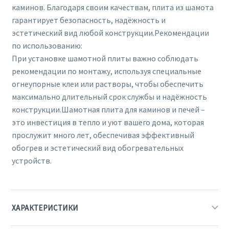
каминов. Благодаря своим качествам, плита из шамота
гарантирует безопасность, надёжность и
эстетический вид любой конструкции.Рекомендации
по использованию:
При установке шамотной плиты важно соблюдать
рекомендации по монтажу, используя специальные
огнеупорные клеи или растворы, чтобы обеспечить
максимально длительный срок службы и надёжность
конструкции.Шамотная плита для каминов и печей –
это инвестиция в тепло и уют вашего дома, которая
прослужит много лет, обеспечивая эффективный
обогрев и эстетический вид обогревательных
устройств.
ХАРАКТЕРИСТИКИ