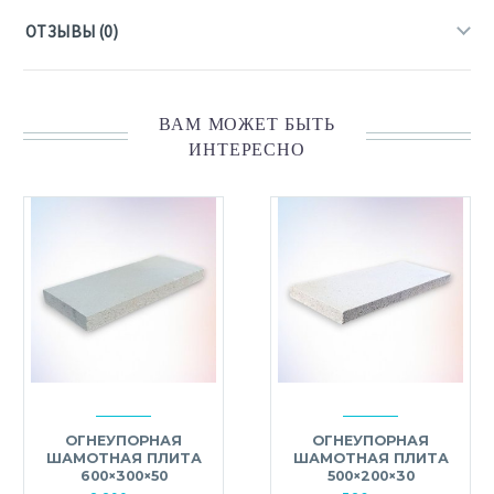
ОТЗЫВЫ (0)
ВАМ МОЖЕТ БЫТЬ
ИНТЕРЕСНО
ОГНЕУПОРНАЯ
ОГНЕУПОРНАЯ
ШАМОТНАЯ ПЛИТА
ШАМОТНАЯ ПЛИТА
600×300×50
500×200×30