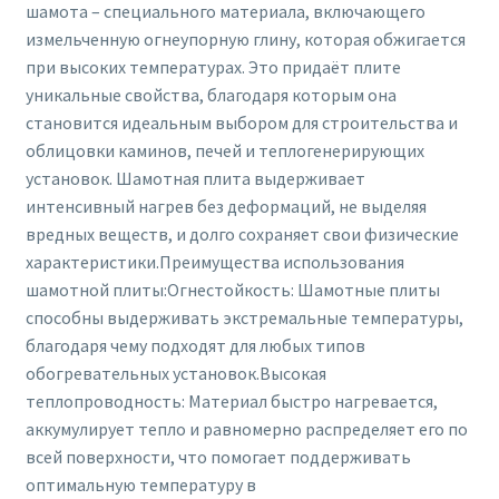
шамота – специального материала, включающего
измельченную огнеупорную глину, которая обжигается
при высоких температурах. Это придаёт плите
уникальные свойства, благодаря которым она
становится идеальным выбором для строительства и
облицовки каминов, печей и теплогенерирующих
установок. Шамотная плита выдерживает
интенсивный нагрев без деформаций, не выделяя
вредных веществ, и долго сохраняет свои физические
характеристики.Преимущества использования
шамотной плиты:Огнестойкость: Шамотные плиты
способны выдерживать экстремальные температуры,
благодаря чему подходят для любых типов
обогревательных установок.Высокая
теплопроводность: Материал быстро нагревается,
аккумулирует тепло и равномерно распределяет его по
всей поверхности, что помогает поддерживать
оптимальную температуру в