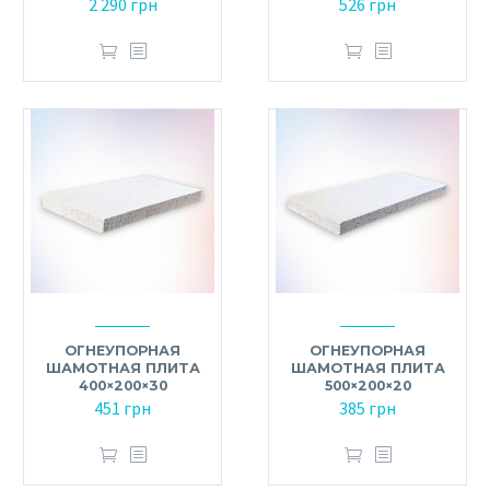
2 290
грн
526
грн
ОГНЕУПОРНАЯ
ОГНЕУПОРНАЯ
ШАМОТНАЯ ПЛИТА
ШАМОТНАЯ ПЛИТА
400×200×30
500×200×20
451
грн
385
грн