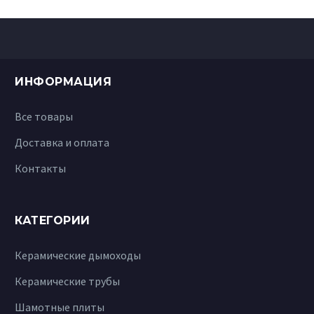
ИНФОРМАЦИЯ
Все товары
Доставка и оплата
Контакты
КАТЕГОРИИ
Керамические дымоходы
Керамические трубы
Шамотные плиты